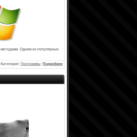
 методами. Одним из популярных
Категория:
Программы
Подробнее