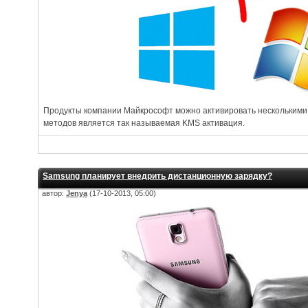
Продукты компании Майкрософт можно активировать несколькими
методов является так называемая KMS активация.
Samsung планирует внедрить дистанционную зарядку?
автор:
Jenya
(17-10-2013, 05:00)