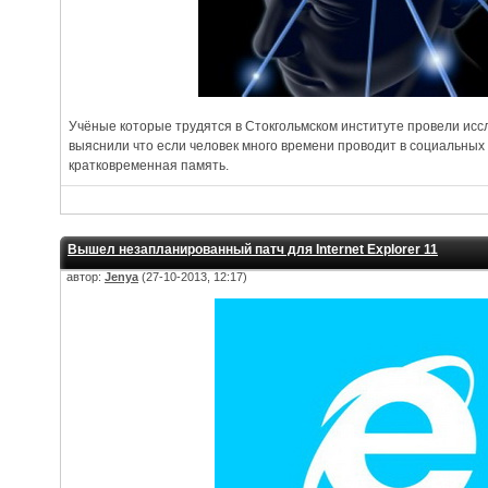
Учёные которые трудятся в Стокгольмском институте провели исс
выяснили что если человек много времени проводит в социальных 
кратковременная память.
Вышел незапланированный патч для Internet Explorer 11
автор:
Jenya
(27-10-2013, 12:17)