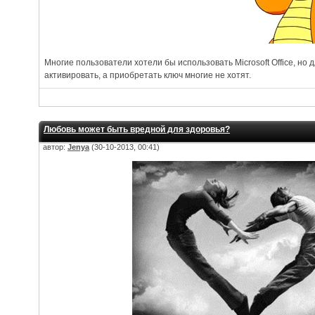
Многие пользователи хотели бы использовать Microsoft Office, но 
активировать, а приобретать ключ многие не хотят.
Любовь может быть вредной для здоровья?
автор:
Jenya
(30-10-2013, 00:41)