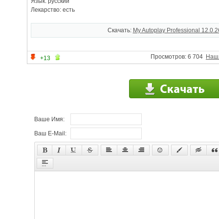
Язык: русский
Лекарство: есть
Скачать:
My Autoplay Professional 12.0.
Просмотров: 6 704
Наш
+13
Ваше Имя:
Ваш E-Mail: