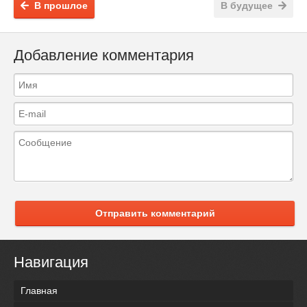
В прошлое
В будущее
Добавление комментария
Отправить комментарий
Навигация
Главная