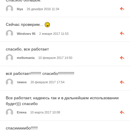
Спасибо большое.
Iliya
26 декабря 2016 11:34
Сейчас проверим...
Windows 95
2 января 2017 11:53
спасибо, все работает
mellomania
10 февраля 2017 14:50
всё работает!!!!!!!!! спасибо!!!!!!!!!!!!!!
тимон
20 февраля 2017 17:54
Все работает, надеюсь так и в дальнейшем использовании
будет))) спасибо
Елена
10 марта 2017 10:08
спасииииибо!!!!!!