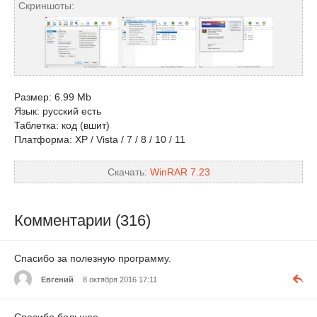
Скриншоты:
Размер: 6.99 Mb
Язык: русский есть
Таблетка: код (вшит)
Платформа: XP / Vista / 7 / 8 / 10 / 11
Скачать:
WinRAR 7.23
Комментарии (316)
Спасибо за полезную программу.
Евгений
8 октября 2016 17:11