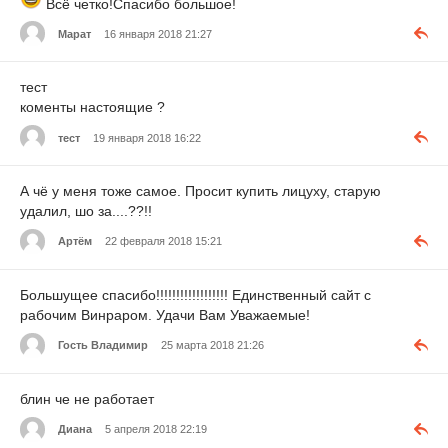
Всё четко!Спасибо большое!
Марат
16 января 2018 21:27
тест
коменты настоящие ?
тест
19 января 2018 16:22
А чё у меня тоже самое. Просит купить лицуху, старую
удалил, шо за....??!!
Артём
22 февраля 2018 15:21
Большущее спасибо!!!!!!!!!!!!!!!!!! Единственный сайт с
рабочим Винраром. Удачи Вам Уважаемые!
Гость Владимир
25 марта 2018 21:26
блин че не работает
Диана
5 апреля 2018 22:19