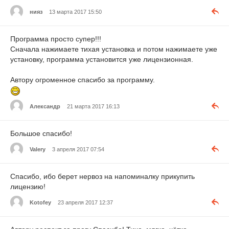
нияз
13 марта 2017 15:50
Программа просто супер!!!
Сначала нажимаете тихая установка и потом нажимаете уже
установку, программа установится уже лицензионная.
Автору огроменное спасибо за программу.
Александр
21 марта 2017 16:13
Большое спасибо!
Valery
3 апреля 2017 07:54
Спасибо, ибо берет нервоз на напоминалку прикупить
лицензию!
Kotofey
23 апреля 2017 12:37