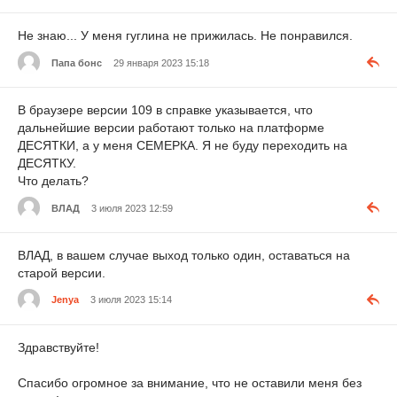
Не знаю... У меня гуглина не прижилась. Не понравился.
Папа бонс
29 января 2023 15:18
В браузере версии 109 в справке указывается, что
дальнейшие версии работают только на платформе
ДЕСЯТКИ, а у меня СЕМЕРКА. Я не буду переходить на
ДЕСЯТКУ.
Что делать?
ВЛАД
3 июля 2023 12:59
ВЛАД, в вашем случае выход только один, оставаться на
старой версии.
Jenya
3 июля 2023 15:14
Здравствуйте!
Спасибо огромное за внимание, что не оставили меня без