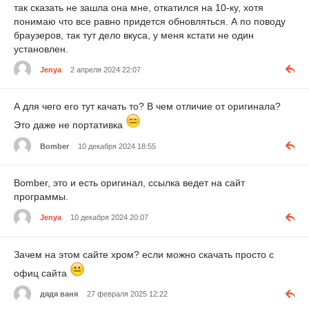
так сказать не зашла она мне, откатился на 10-ку, хотя
понимаю что все равно придется обновляться. А по поводу
браузеров, так тут дело вкуса, у меня кстати не один
установлен.
Jenya
2 апреля 2024 22:07
А для чего его тут качать то? В чем отличие от оригинала?
Это даже не портативка
Bomber
10 декабря 2024 18:55
Bomber, это и есть оригинал, ссылка ведет на сайт
программы.
Jenya
10 декабря 2024 20:07
Зачем на этом сайте хром? если можно скачать просто с
офиц сайта
дядя ваня
27 февраля 2025 12:22