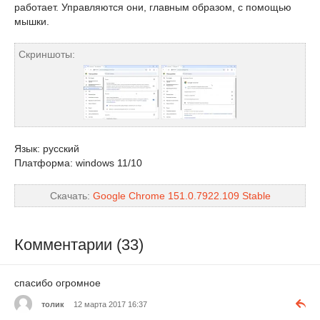
работает. Управляются они, главным образом, с помощью
мышки.
Скриншоты:
Язык: русский
Платформа: windows 11/10
Скачать:
Google Chrome 151.0.7922.109 Stable
Комментарии (33)
спасибо огромное
толик
12 марта 2017 16:37