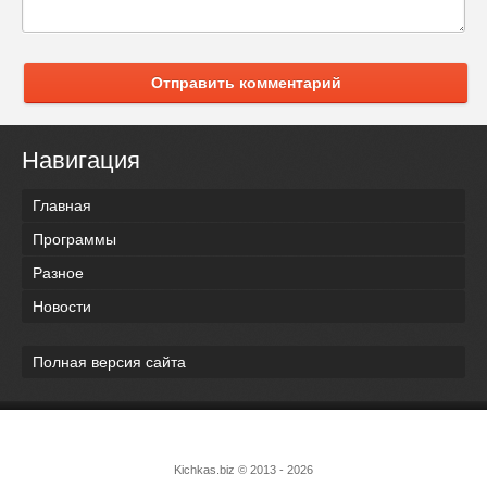
Отправить комментарий
Навигация
Главная
Программы
Разное
Новости
Полная версия сайта
Kichkas.biz © 2013 - 2026