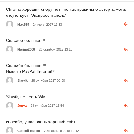
Chrome хороший спору нет , но как правильно автор заметил
отсутствует "Экспресс-панель"
Max555
24 июня 2017 11:33
Спасибо большое!!!
Marina2006
26 октября 2017 13:11
Спасибо большое !!!
Имеете PayPal Евгений?
Slawik
28 октября 2017 00:30
Slawik, нет, есть WM
Jenya
28 октября 2017 13:56
спасибо, у вас очень хороший сайт
Cергей Магов
20 февраля 2018 10:12