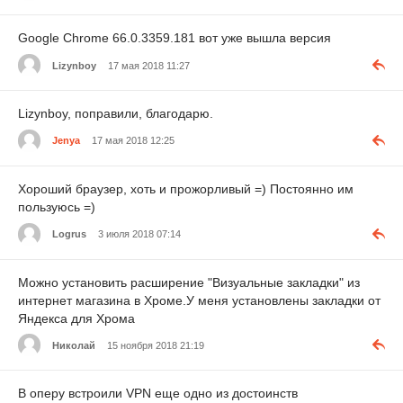
Google Chrome 66.0.3359.181 вот уже вышла версия
Lizynboy
17 мая 2018 11:27
Lizynboy, поправили, благодарю.
Jenya
17 мая 2018 12:25
Хороший браузер, хоть и прожорливый =) Постоянно им
пользуюсь =)
Logrus
3 июля 2018 07:14
Можно установить расширение "Визуальные закладки" из
интернет магазина в Хроме.У меня установлены закладки от
Яндекса для Хрома
Николай
15 ноября 2018 21:19
В оперу встроили VPN еще одно из достоинств