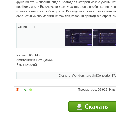
функция стабилизация видео, благодаря которой можно уменьшит
необходимости Вы сможете даже удалить фон с изображения, или
изменять голос на любой другой. Как видите это не только конвер
обработки мультимедийных файлов, который пригодятся огромном
Скриншоты:
Размер: 608 Mb
Активация: вшита (ключ)
Язык: русский
Скачать:
Wondershare UniConverter 17.
Просмотров: 66 912
Наш
+79