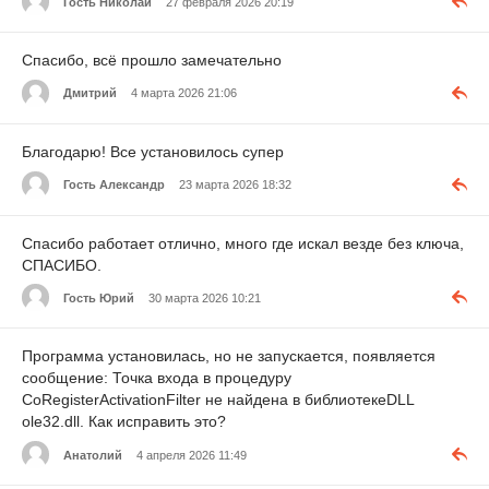
Гость Николай
27 февраля 2026 20:19
Спасибо, всё прошло замечательно
Дмитрий
4 марта 2026 21:06
Благодарю! Все установилось супер
Гость Александр
23 марта 2026 18:32
Спасибо работает отлично, много где искал везде без ключа,
СПАСИБО.
Гость Юрий
30 марта 2026 10:21
Программа установилась, но не запускается, появляется
сообщение: Точка входа в процедуру
CoRegisterActivationFilter не найдена в библиотекеDLL
ole32.dll. Как исправить это?
Анатолий
4 апреля 2026 11:49