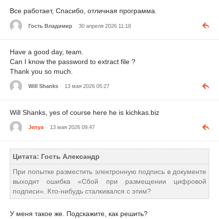
Все работает, Спасибо, отличная программа.
Гость Владимир
30 апреля 2026 11:18
Have a good day, team.
Can I know the password to extract file ?
Thank you so much.
Will Shanks
13 мая 2026 05:27
Will Shanks, yes of course here he is kichkas.biz
Jenya
13 мая 2026 09:47
Цитата: Гость Александр
При попытке разместить электронную подпись в документе
выходит ошибка «Сбой при размещении цифровой
подписи». Кто-нибудь сталкивался с этим?
У меня такое же. Подскажите, как решить?