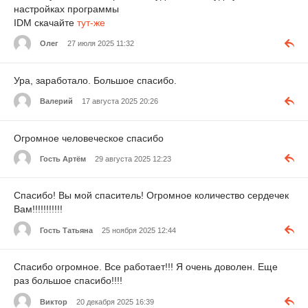
настройках программы
IDM скачайте
тут-же
Олег
27 июля 2025 11:32
Ура, заработало. Большое спасибо.
Валерий
17 августа 2025 20:26
Огромное человеческое спасибо
Гость Артём
29 августа 2025 12:23
Спасибо! Вы мой спаситель! Огромное количество сердечек
Вам!!!!!!!!!!!
Гость Татьяна
25 ноября 2025 12:44
Спасибо огромное. Все работает!!! Я очень доволен. Еще
раз большое спасибо!!!!
Виктор
20 декабря 2025 16:39