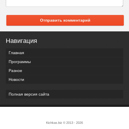
Отправить комментарий
Навигация
Главная
Программы
Разное
Новости
Полная версия сайта
Kichkas.biz © 2013 - 2026