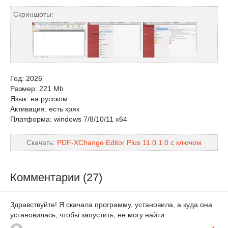
Скриншоты:
Год: 2026
Размер: 221 Mb
Язык: на русском
Активация: есть кряк
Платформа: windows 7/8/10/11 x64
Скачать:
PDF-XChange Editor Plus 11.0.1.0 с ключом
Комментарии (27)
Здравствуйте! Я скачала программу, установила, а куда она
установилась, чтобы запустить, не могу найти.