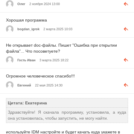
Олег
2 ноября 2024 13:00
Хорошая программа
bogdan_igrok
2 марта 2025 10:03
Не открывает doc-файлы. Пишет "Ошибка при открытии
файла"... Что посоветуете?
Гость Иван
3 марта 2025 18:22
Огромное человеческое спасибо!!!
Евгений
22 мая 2025 14:30
Цитата: Екатерина
Здравствуйте! Я скачала программу, установила, а куда
она установилась, чтобы запустить, не могу найти.
используйте IDM настройте и будет качать куда укажете в