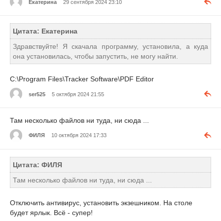
Екатерина
29 сентября 2024 23:10
Цитата: Екатерина
Здравствуйте! Я скачала программу, установила, а куда
она установилась, чтобы запустить, не могу найти.
C:\Program Files\Tracker Software\PDF Editor
ser525
5 октября 2024 21:55
Там несколько файлов ни туда, ни сюда ...
ФИЛЯ
10 октября 2024 17:33
Цитата: ФИЛЯ
Там несколько файлов ни туда, ни сюда ...
Отключить антивирус, установить экзешником. На столе
будет ярлык. Всё - супер!