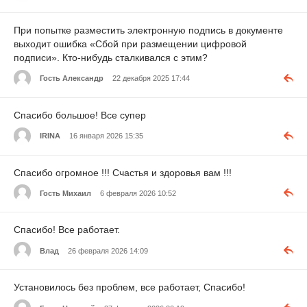
При попытке разместить электронную подпись в документе
выходит ошибка «Сбой при размещении цифровой
подписи». Кто-нибудь сталкивался с этим?
Гость Александр
22 декабря 2025 17:44
Спасибо большое! Все супер
IRINA
16 января 2026 15:35
Спасибо огромное !!! Счастья и здоровья вам !!!
Гость Михаил
6 февраля 2026 10:52
Спасибо! Все работает.
Влад
26 февраля 2026 14:09
Установилось без проблем, все работает, Спасибо!