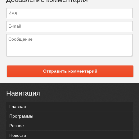
Отправить комментарий
Навигация
Главная
Программы
Разное
Новости