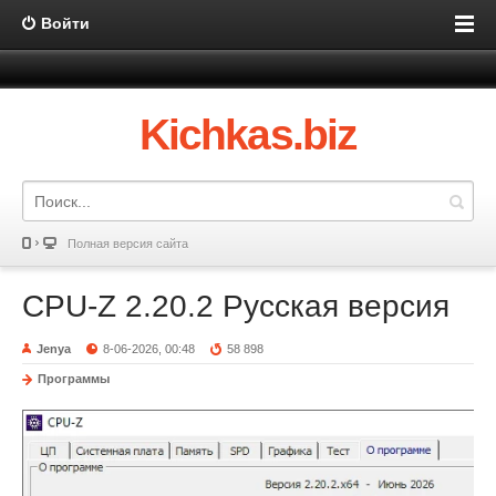
Войти
Kichkas.biz
Полная версия сайта
CPU-Z 2.20.2 Русская версия
Jenya
8-06-2026, 00:48
58 898
Программы