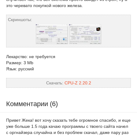
это черевато покупкой нового железа.
Скриншоты:
Лекарство: не требуется
Размер: 3 Mb
Язык: русский
Скачать:
CPU-Z 2.20.2
Комментарии (6)
Привет Жека! вот хочу сказать тебе огромное спасибо, и еще
уже больше 1.5 года качаю программы с твоего сайта начел
с оргнайзера случайна и без проблем скачал, даже пару раз