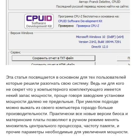
Эта статья посвящается в основном для тех пользователей
которые решили разогнать свою систему. Ведь ни для кого
не секрет что у компьютерного комплектующего имеется
некий запас мощности, проще говоря заводские установки
мощности далеко не предельные. При умелом подходе
можно выжать из своего компьютера гораздо больше
производительности. Практически все новые версии биоса и
материнские платы позволяют в ручном режиме менять
множитель центрального процессора, частоту памяти, и
прочие параметры необходимые для увеличения мощности.