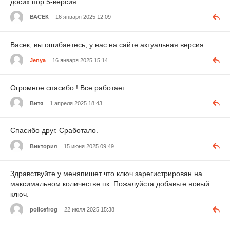
досих пор 5-версия....
ВАСЁК
16 января 2025 12:09
Васек, вы ошибаетесь, у нас на сайте актуальная версия.
Jenya
16 января 2025 15:14
Огромное спасибо ! Все работает
Витя
1 апреля 2025 18:43
Спасибо друг. Сработало.
Виктория
15 июня 2025 09:49
Здравствуйте у меняпишет что ключ зарегистрирован на
максимальном количестве пк. Пожалуйста добавьте новый
ключ.
policefrog
22 июля 2025 15:38