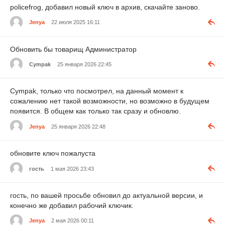
policefrog, добавил новый ключ в архив, скачайте заново.
Jenya
22 июля 2025 16:11
Обновить бы товарищ Администратор
Cympak
25 января 2026 22:45
Cympak, только что посмотрел, на данный момент к
сожалению нет такой возможности, но возможно в будущем
появится. В общем как только так сразу и обновлю.
Jenya
25 января 2026 22:48
обновите ключ пожалуста
гость
1 мая 2026 23:43
гость, по вашей просьбе обновил до актуальной версии, и
конечно же добавил рабочий ключик.
Jenya
2 мая 2026 00:11