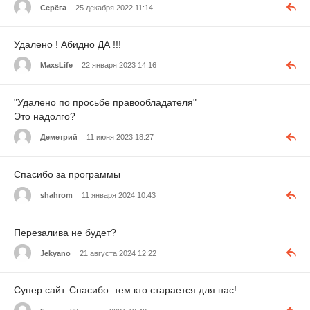
Серёга
25 декабря 2022 11:14
Удалено ! Абидно ДА !!!
MaxsLife
22 января 2023 14:16
"Удалено по просьбе правообладателя"
Это надолго?
Деметрий
11 июня 2023 18:27
Спасибо за программы
shahrom
11 января 2024 10:43
Перезалива не будет?
Jekyano
21 августа 2024 12:22
Супер сайт. Спасибо. тем кто старается для нас!