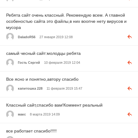
Ребята сайт очень классный. Рекомендую всем. А главной
особеностью сайта это файлы,в них воопче нету вирусов и
мусора
DaladoR56
27 января 2019 12:08
самый чесный сайт:молодцы ребята
Гость Сергей
10 февраля 2019 12:04
Все ясно и понятно,автору спасибо
капитошка 228
11 февраля 2019 15:47
Классный сайт,спасибо вам!Коммент реальный
макс
8 марта 2019 14:09
все работает спасибо!!!!!