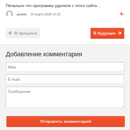
Печально что программу удалили с этого сайта...
pootis
15 марта 2026 14:20
В прошлое
В будущее
Добавление комментария
Отправить комментарий