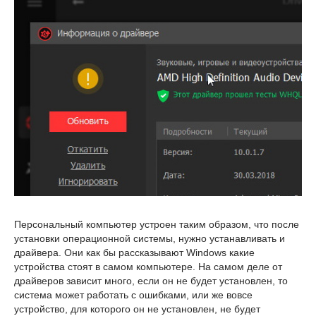
Персональный компьютер устроен таким образом, что после
установки операционной системы, нужно устанавливать и
драйвера. Они как бы рассказывают Windows какие
устройства стоят в самом компьютере. На самом деле от
драйверов зависит много, если он не будет установлен, то
система может работать с ошибками, или же вовсе
устройство, для которого он не установлен, не будет