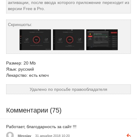
активации, после ввода которого приложение переходит из
версии Free в Pro.
Скриншоты:
Размер: 20 Mb
Язык: русский
Лекарство: есть ключ
Удалено по просьбе правообладателя
Комментарии (75)
Работает, благодарность за сайт !!!
Miroslav
31 декабря 2018 10:20