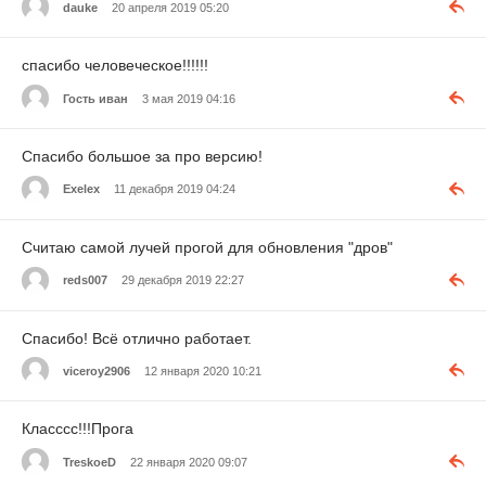
dauke
20 апреля 2019 05:20
спасибо человеческое!!!!!!
Гость иван
3 мая 2019 04:16
Спасибо большое за про версию!
Exelex
11 декабря 2019 04:24
Считаю самой лучей прогой для обновления "дров"
reds007
29 декабря 2019 22:27
Спасибо! Всё отлично работает.
viceroy2906
12 января 2020 10:21
Класссс!!!Прога
TreskoeD
22 января 2020 09:07