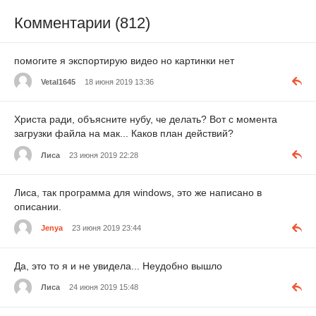
Комментарии (812)
помогите я экспортирую видео но картинки нет
Vetal1645
18 июня 2019 13:36
Христа ради, объясните нубу, че делать? Вот с момента
загрузки файла на мак... Каков план действий?
Лиса
23 июня 2019 22:28
Лиса, так программа для windows, это же написано в
описании.
Jenya
23 июня 2019 23:44
Да, это то я и не увидела... Неудобно вышло
Лиса
24 июня 2019 15:48