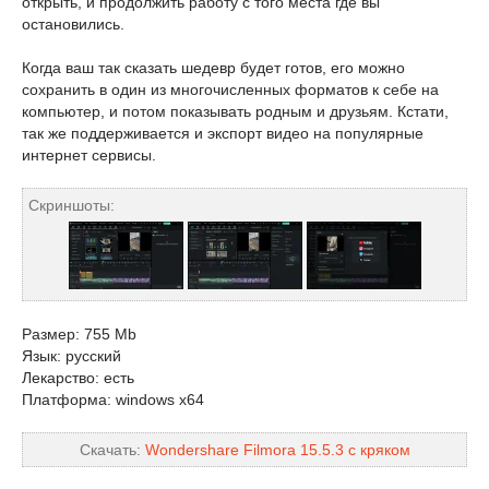
открыть, и продолжить работу с того места где вы
остановились.
Когда ваш так сказать шедевр будет готов, его можно
сохранить в один из многочисленных форматов к себе на
компьютер, и потом показывать родным и друзьям. Кстати,
так же поддерживается и экспорт видео на популярные
интернет сервисы.
Скриншоты:
Размер: 755 Mb
Язык: русский
Лекарство: есть
Платформа: windows x64
Скачать:
Wondershare Filmora 15.5.3 с кряком