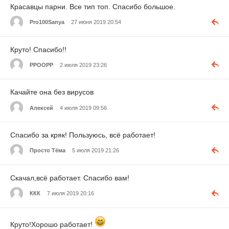
Красавцы парни. Все тип топ. Спасибо большое.
Pro100Sanya
27 июня 2019 20:54
Круто! Спасибо!!
PPOOPP
2 июля 2019 23:26
Качайте она без вирусов
Алексей
4 июля 2019 09:56
Спасибо за кряк! Пользуюсь, всё работает!
Просто Тёма
5 июля 2019 21:26
Скачал,всё работает. Спасибо вам!
ККК
7 июля 2019 20:16
Круто!Хорошо работает!