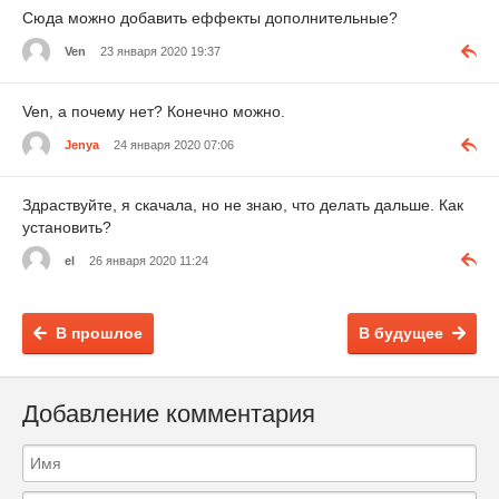
Сюда можно добавить еффекты дополнительные?
Ven
23 января 2020 19:37
Ven, а почему нет? Конечно можно.
Jenya
24 января 2020 07:06
Здраствуйте, я скачала, но не знаю, что делать дальше. Как
установить?
el
26 января 2020 11:24
В прошлое
В будущее
Добавление комментария