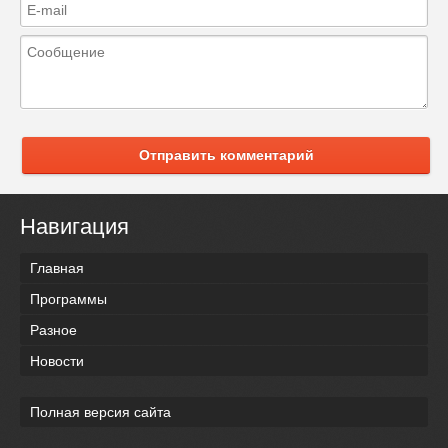
Отправить комментарий
Навигация
Главная
Программы
Разное
Новости
Полная версия сайта