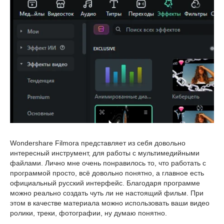
Wondershare Filmora представляет из себя довольно
интересный инструмент, для работы с мультимедийными
файлами. Лично мне очень понравилось то, что работать с
программой просто, всё довольно понятно, а главное есть
официальный русский интерфейс. Благодаря программе
можно реально создать чуть ли не настоящий фильм. При
этом в качестве материала можно использовать ваши видео
ролики, треки, фотографии, ну думаю понятно.