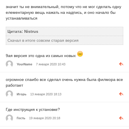
значит ты не внимательный, потому что не мог сделать одну
елементарную вещь нажать на надпись, и оно начало бы
устанавливаться
Цитата: Nistrus
Скачал в итоге совсем старая версия
9ая версия это одна из самых новых
YourName
7 января 2020 10:43
огромное спаибо все сделал очень нужна была филмора все
работает
Игорь
13 января 2020 18:13
Где инструкция к установке?
Гость
19 января 2020 20:18