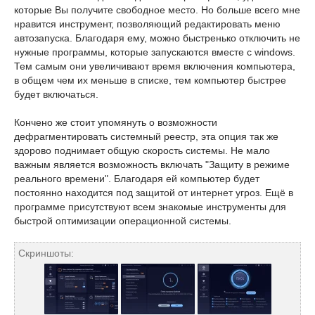
которые Вы получите свободное место. Но больше всего мне
нравится инструмент, позволяющий редактировать меню
автозапуска. Благодаря ему, можно быстренько отключить не
нужные программы, которые запускаются вместе с windows.
Тем самым они увеличивают время включения компьютера,
в общем чем их меньше в списке, тем компьютер быстрее
будет включаться.
Кончено же стоит упомянуть о возможности
дефрагментировать системный реестр, эта опция так же
здорово поднимает общую скорость системы. Не мало
важным является возможность включать "Защиту в режиме
реального времени". Благодаря ей компьютер будет
постоянно находится под защитой от интернет угроз. Ещё в
программе присутствуют всем знакомые инструменты для
быстрой оптимизации операционной системы.
Скриншоты: