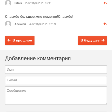
Sitnik
2 октября 2020 16:41
Спасибо большое,мне помогло!Спасибо!
Алексей
4 октября 2020 12:09
В прошлое
В будущее
Добавление комментария