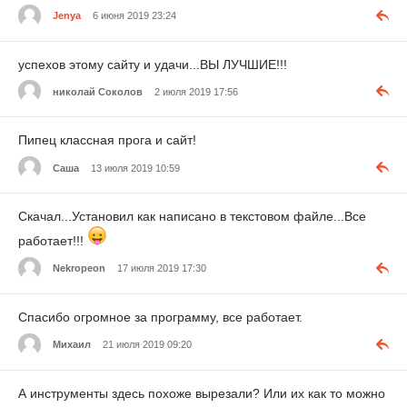
Jenya
6 июня 2019 23:24
успехов этому сайту и удачи...ВЫ ЛУЧШИЕ!!!
николай Соколов
2 июля 2019 17:56
Пипец классная прога и сайт!
Саша
13 июля 2019 10:59
Скачал...Установил как написано в текстовом файле...Все
работает!!!
Nekropeon
17 июля 2019 17:30
Спасибо огромное за программу, все работает.
Михаил
21 июля 2019 09:20
А инструменты здесь похоже вырезали? Или их как то можно