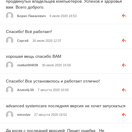
продвинутых владельцев компьютеров. Успехов и здоровья
вам. Всего доброго.
Борис Панасевич
6 июля 2020 18:53
Спасибо! Всё работает!
Сергей
26 июля 2020 12:37
хорошая вещь спасибо ВАМ
stalker004038
30 июля 2020 15:59
Спасибо! Все установилось и работает отлично!
Anatolij-55
7 августа 2020 10:50
advanced systemcare последняя версия не хочет запускаться
miroslav
27 августа 2020 19:52
Да косяк с последней версией. Пишет ошибка . Не