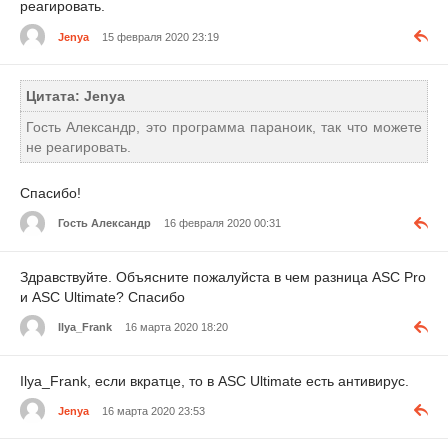
реагировать.
Jenya
15 февраля 2020 23:19
Цитата: Jenya
Гость Александр, это программа параноик, так что можете
не реагировать.
Спасибо!
Гость Александр
16 февраля 2020 00:31
Здравствуйте. Объясните пожалуйста в чем разница ASC Pro
и ASC Ultimate? Спасибо
Ilya_Frank
16 марта 2020 18:20
Ilya_Frank, если вкратце, то в ASC Ultimate есть антивирус.
Jenya
16 марта 2020 23:53