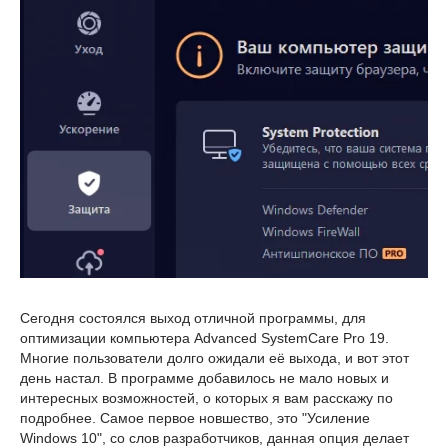
Сегодня состоялся выход отличной программы, для
оптимизации компьютера Advanced SystemCare Pro 19.
Многие пользователи долго ожидали её выхода, и вот этот
день настал. В программе добавилось не мало новых и
интересных возможностей, о которых я вам расскажу по
подробнее. Самое первое новшество, это "Усиление
Windows 10", со слов разработчиков, данная опция делает