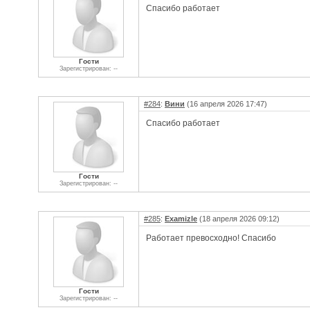
Спасибо работает
Гости
Зарегистрирован: --
#284
:
Вини
(16 апреля 2026 17:47)
Спасибо работает
Гости
Зарегистрирован: --
#285
:
Examizle
(18 апреля 2026 09:12)
Работает превосходно! Спасибо
Гости
Зарегистрирован: --