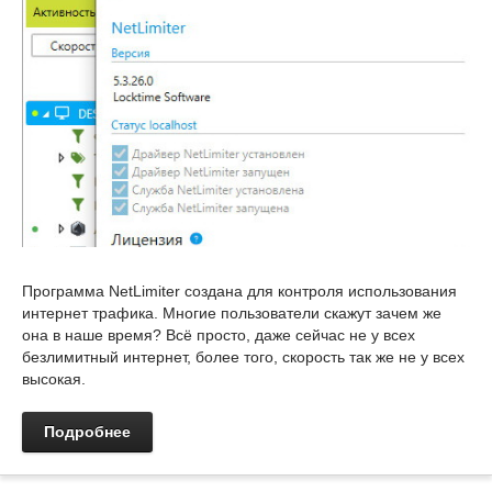
Программа NetLimiter создана для контроля использования
интернет трафика. Многие пользователи скажут зачем же
она в наше время? Всё просто, даже сейчас не у всех
безлимитный интернет, более того, скорость так же не у всех
высокая.
Подробнее