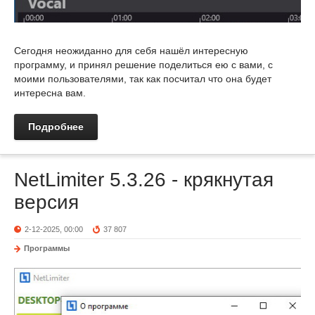
Сегодня неожиданно для себя нашёл интересную
программу, и принял решение поделиться ею с вами, с
моими пользователями, так как посчитал что она будет
интересна вам.
Подробнее
NetLimiter 5.3.26 - крякнутая
версия
2-12-2025, 00:00
37 807
Программы