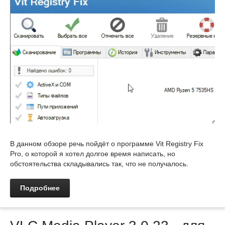
В данном обзоре речь пойдёт о программе Vit Registry Fix
Pro, о которой я хотел долгое время написать, но
обстоятельства складывались так, что не получалось.
Подробнее