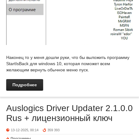
Наконец то у меня дошли руки, что бы выложить программу
StartIsBack для windows 10, которая поможет всем
желающим вернуть обычное меню пуск.
Подробнее
Auslogics Driver Updater 2.1.0.0
Rus + лицензионный ключ
13-12-2025, 00:14
359 393
Программы