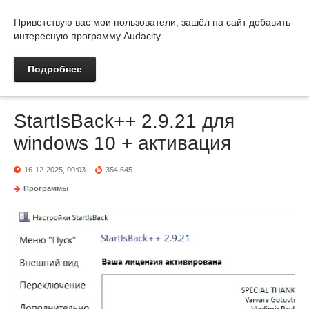
Приветствую вас мои пользователи, зашёл на сайт добавить
интересную программу Audacity.
Подробнее
StartIsBack++ 2.9.21 для
windows 10 + активация
16-12-2025, 00:03
354 645
Программы