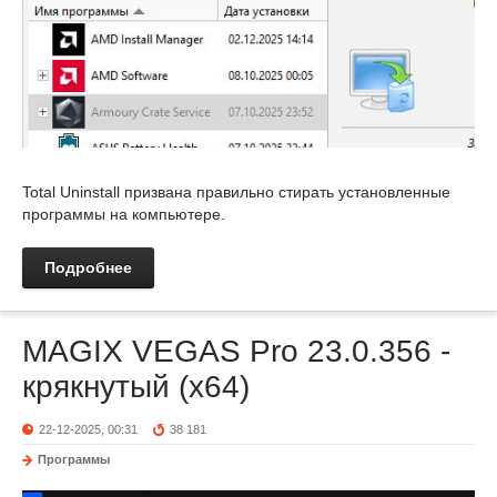
Total Uninstall призвана правильно стирать установленные
программы на компьютере.
Подробнее
MAGIX VEGAS Pro 23.0.356 -
крякнутый (x64)
22-12-2025, 00:31
38 181
Программы