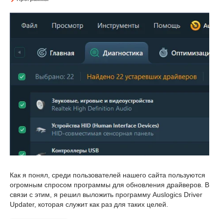
Как я понял, среди пользователей нашего сайта пользуются
огромным спросом программы для обновления драйверов. В
связи с этим, я решил выложить программу Auslogics Driver
Updater, которая служит как раз для таких целей.