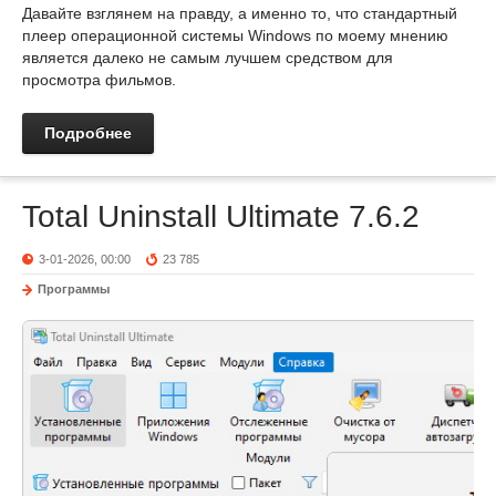
Давайте взглянем на правду, а именно то, что стандартный
плеер операционной системы Windows по моему мнению
является далеко не самым лучшем средством для
просмотра фильмов.
Подробнее
Total Uninstall Ultimate 7.6.2
3-01-2026, 00:00
23 785
Программы