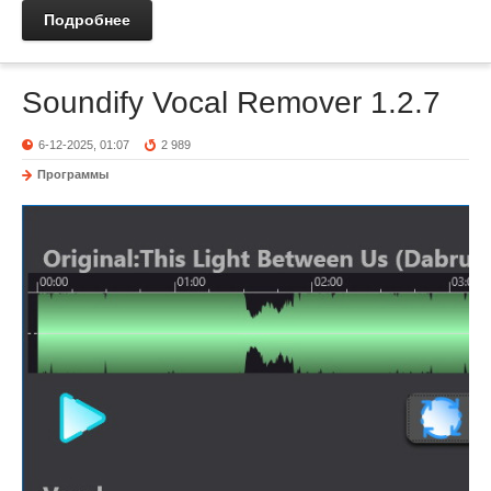
Подробнее
Soundify Vocal Remover 1.2.7
6-12-2025, 01:07
2 989
Программы