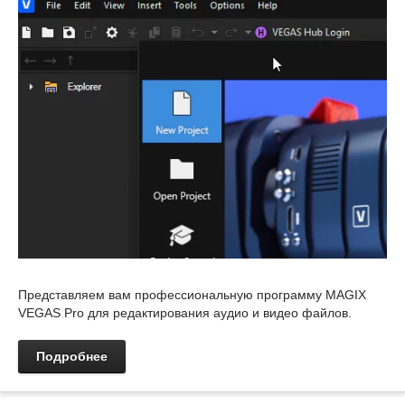
Представляем вам профессиональную программу MAGIX
VEGAS Pro для редактирования аудио и видео файлов.
Подробнее