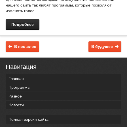
нашего сайта так любят программы, которые позволяют
изменять голос.
Подробнее
В прошлое
В будущее
Навигация
Главная
Программы
Разное
Новости
Полная версия сайта