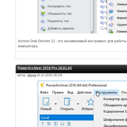
Acronis Disk Director 12 - это незаменимый инструмент для работ
компьютера.
PowerArchiver 2018 Pro 18.01.04
автор:
Jenya
(6-11-2018, 00:29)