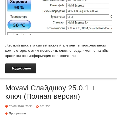
Жёсткий диск это самый важный элемент в персональном
компьютере, с этим поспорить сложно, ведь именно на нём
хранится вся информация пользователя.
Подробнее
Movavi Слайдшоу 25.0.1 +
ключ (Полная версия)
26-07-2026, 20:38
101 230
Программы