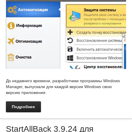
До недавнего времени, разработчики программы Windows
Manager, выпускали для каждой версии Windows свою
версию приложения.
Подробнее
StartAllBack 3.9.24 для