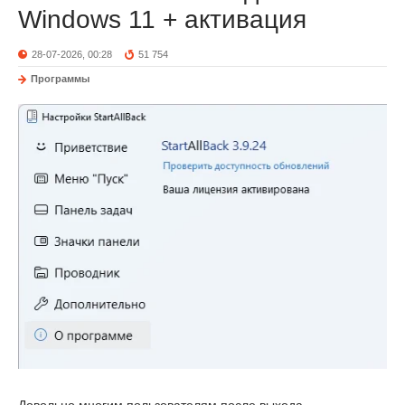
Windows 11 + активация
28-07-2026, 00:28
51 754
Программы
Довольно многим пользователям после выхода