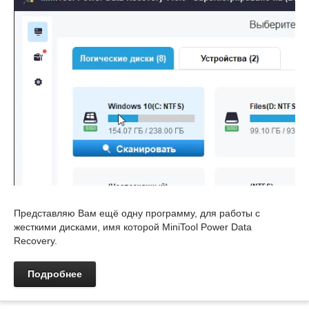
Представляю Вам ещё одну программу, для работы с
жесткими дисками, имя которой MiniTool Power Data
Recovery.
Подробнее