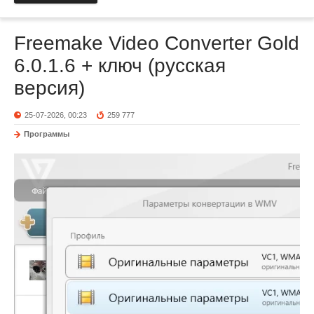
Freemake Video Converter Gold
6.0.1.6 + ключ (русская
версия)
25-07-2026, 00:23
259 777
Программы