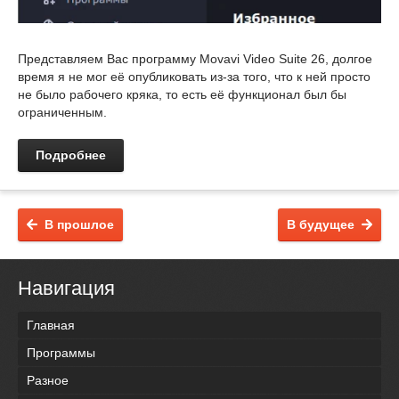
Представляем Вас программу Movavi Video Suite 26, долгое
время я не мог её опубликовать из-за того, что к ней просто
не было рабочего кряка, то есть её функционал был бы
ограниченным.
Подробнее
В прошлое
В будущее
Навигация
Главная
Программы
Разное