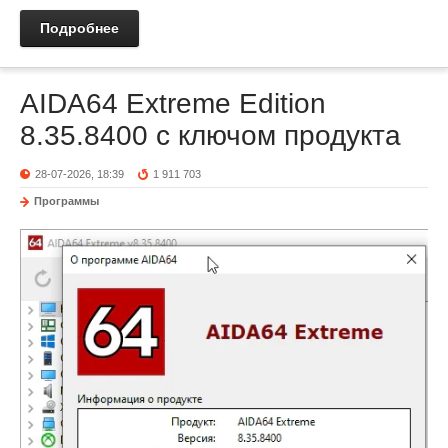
Подробнее
AIDA64 Extreme Edition
8.35.8400 с ключом продукта
28-07-2026, 18:39
1 911 703
Программы