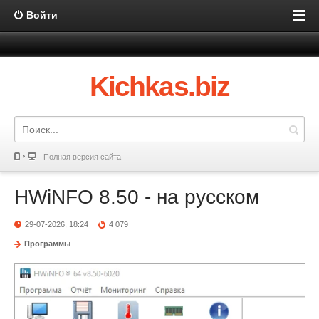
Войти
Kichkas.biz
Полная версия сайта
HWiNFO 8.50 - на русском
29-07-2026, 18:24
4 079
Программы