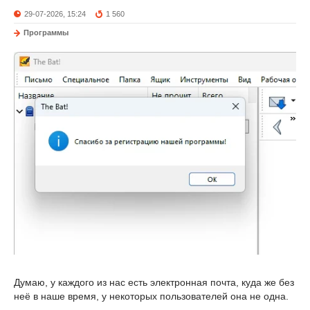
29-07-2026, 15:24
1 560
Программы
Думаю, у каждого из нас есть электронная почта, куда же без
неё в наше время, у некоторых пользователей она не одна.