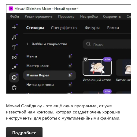
Movavi Слайдшоу - это ещё одна программа, от уже
известной нам конторы, которая создаёт очень хорошие
инструменты для работы с мультимедийными файлами.
Подробнее