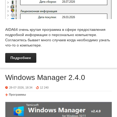
AIDA64 очень крутая программа в сфере предоставления
подробной информации о персонально компьютере.
Согласитесь бывает много случаев когда необходимо узнать
что-то о компьютере.
Подробнее
Windows Manager 2.4.0
28-07-2026, 18:34
12 240
Программы