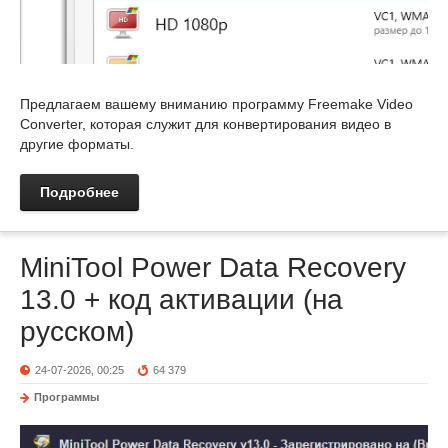
Предлагаем вашему вниманию программу Freemake Video
Converter, которая служит для конвертирования видео в
другие форматы.
Подробнее
MiniTool Power Data Recovery
13.0 + код активации (на
русском)
24-07-2026, 00:25
64 379
Программы