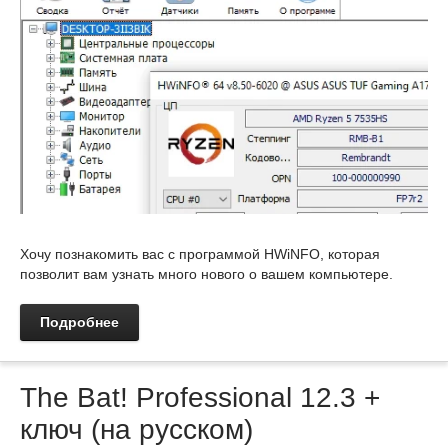
Хочу познакомить вас с программой HWiNFO, которая
позволит вам узнать много нового о вашем компьютере.
Подробнее
The Bat! Professional 12.3 +
ключ (на русском)