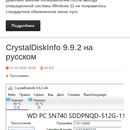
операционной системы Windows 11 не понравилось
стандартное обновленное меню пуск.
Подробнее
CrystalDiskInfo 9.9.2 на
русском
27-07-2026, 00:05
84 815
Программы