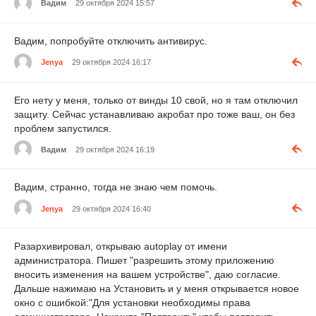
Вадим
29 октября 2024 15:57
Вадим, попробуйте отключить антивирус.
Jenya
29 октября 2024 16:17
Его нету у меня, только от винды 10 свой, но я там отключил
защиту. Сейчас устанавливаю акробат про тоже ваш, он без
проблем запустился.
Вадим
29 октября 2024 16:19
Вадим, странно, тогда не знаю чем помочь.
Jenya
29 октября 2024 16:40
Разархивировал, открываю autoplay от имени
администратора. Пишет "разрешить этому приложению
вносить изменения на вашем устройстве", даю согласие.
Дальше нажимаю на Установить и у меня открывается новое
окно с ошибкой:"Для установки необходимы права