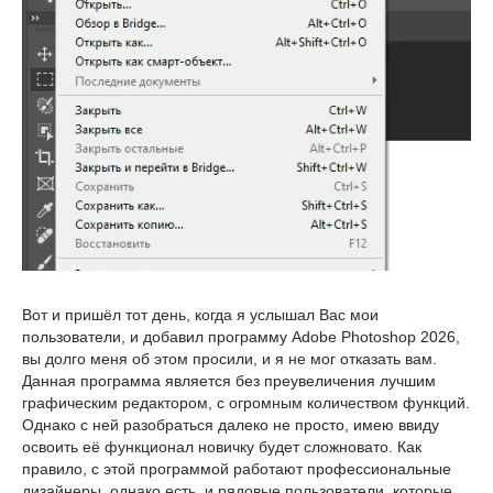
Вот и пришёл тот день, когда я услышал Вас мои
пользователи, и добавил программу Adobe Photoshop 2026,
вы долго меня об этом просили, и я не мог отказать вам.
Данная программа является без преувеличения лучшим
графическим редактором, с огромным количеством функций.
Однако с ней разобраться далеко не просто, имею ввиду
освоить её функционал новичку будет сложновато. Как
правило, с этой программой работают профессиональные
дизайнеры, однако есть, и рядовые пользователи, которые