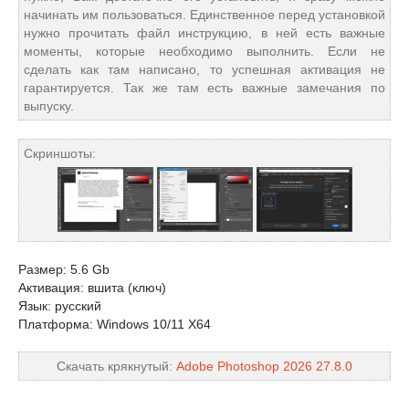
начинать им пользоваться. Единственное перед установкой
нужно прочитать файл инструкцию, в ней есть важные
моменты, которые необходимо выполнить. Если не
сделать как там написано, то успешная активация не
гарантируется. Так же там есть важные замечания по
выпуску.
Скриншоты:
Размер: 5.6 Gb
Активация: вшита (ключ)
Язык: русский
Платформа: Windows 10/11 X64
Скачать крякнутый:
Adobe Photoshop 2026 27.8.0