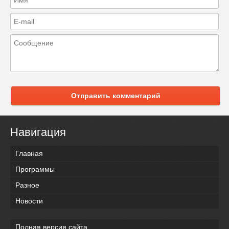
Отправить комментарий
Навигация
Главная
Программы
Разное
Новости
Полная версия сайта