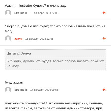
Админ, Illustrator будеть? я очень жду
Sirojiddin
16 декабря 2024 22:08
Sirojiddin, думаю что будет, только сроков назвать пока что не
могу.
Jenya
16 декабря 2024 22:43
Цитата: Jenya
Sirojiddin, думаю что будет, только сроков назвать пока что
не могу.
буду ждать
Sirojiddin
17 декабря 2024 09:58
подскажите пожалуйста! Отключила антивирусник, скачала,
извлекла файлы, запустила от имени администратора, при