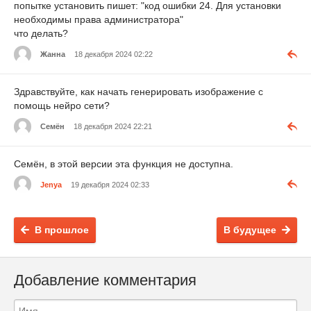
попытке установить пишет: "код ошибки 24. Для установки
необходимы права администратора"
что делать?
Жанна
18 декабря 2024 02:22
Здравствуйте, как начать генерировать изображение с
помощь нейро сети?
Семён
18 декабря 2024 22:21
Семён, в этой версии эта функция не доступна.
Jenya
19 декабря 2024 02:33
В прошлое
В будущее
Добавление комментария