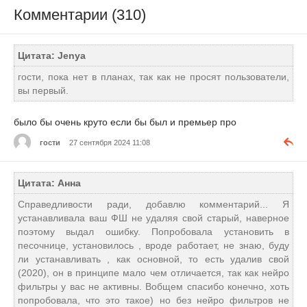
Комментарии (310)
Цитата: Jenya
гости, пока нет в планах, так как не просят пользователи,
вы первый.
было бы очень круто если бы был и премьер про
гости
27 сентября 2024 11:08
Цитата: Анна
Справедливости ради, добавлю комментарий... Я
устанавливала ваш ФШ не удаляя свой старый, наверное
поэтому выдал ошибку. Попробовала установить в
песочнице, установилось , вроде работает, не знаю, буду
ли устанавливать , как основной, то есть удалив свой
(2020), он в принципе мало чем отличается, так как нейро
фильтры у вас не активны. Вобщем спасибо конечно, хоть
попробовала, что это такое) но без нейро фильтров не