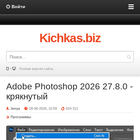
Войти
Kichkas.biz
Полная версия сайта
Adobe Photoshop 2026 27.8.0 -
крякнутый
Jenya
28-06-2026, 15:59
624 311
Программы