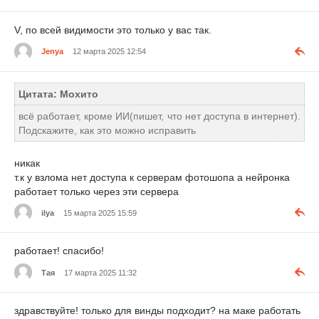
V, по всей видимости это только у вас так.
Jenya
12 марта 2025 12:54
Цитата: Мохито
всё работает, кроме ИИ(пишет, что нет доступа в интернет).
Подскажите, как это можно исправить
никак
т.к у взлома нет доступа к серверам фотошопа а нейронка
работает только через эти сервера
ilya
15 марта 2025 15:59
работает! спасибо!
Тая
17 марта 2025 11:32
здравствуйте! только для винды подходит? на маке работать