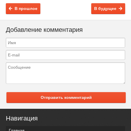
В прошлое
В будущее
Добавление комментария
Отправить комментарий
Навигация
Главная