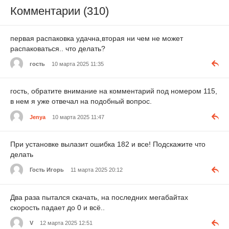
Комментарии (310)
первая распаковка удачна,вторая ни чем не может
распаковаться.. что делать?
гость
10 марта 2025 11:35
гость, обратите внимание на комментарий под номером 115,
в нем я уже отвечал на подобный вопрос.
Jenya
10 марта 2025 11:47
При установке вылазит ошибка 182 и все! Подскажите что
делать
Гость Игорь
11 марта 2025 20:12
Два раза пытался скачать, на последних мегабайтах
скорость падает до 0 и всё..
V
12 марта 2025 12:51