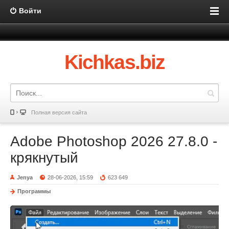
Войти
Kichkas.biz
Полная версия сайта
Adobe Photoshop 2026 27.8.0 -
крякнутый
Jenya
28-06-2026, 15:59
623 649
Программы