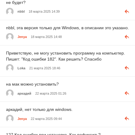
не будет?
nbbl
18 марта 2025 14:39
nbbl, эта версия только для Windows, в описании это указано.
Jenya
18 марта 2025 14:48
Приветствую, не могу установить программу на компьютер.
Пишет: "Код ошибки 182". Как решить? Спасибо
Loka
21 марта 2025 18:46
на мак можно установить?
аркадий
22 марта 2025 01:26
аркадий, нет только для windows.
Jenya
22 марта 2025 09:44
127 Код ошибки при установке. Как пофиксить?