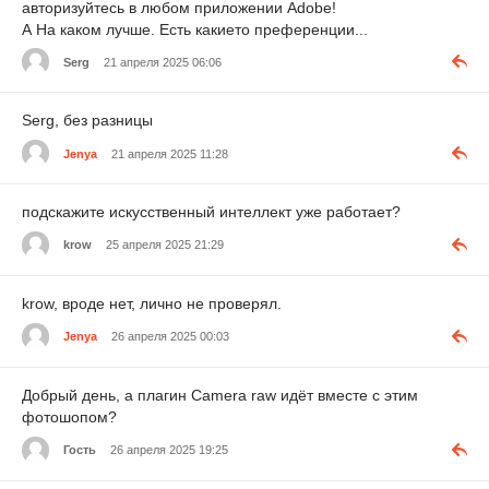
авторизуйтесь в любом приложении Adobe!
А На каком лучше. Есть какието преференции...
Serg
21 апреля 2025 06:06
Serg, без разницы
Jenya
21 апреля 2025 11:28
подскажите искусственный интеллект уже работает?
krow
25 апреля 2025 21:29
krow, вроде нет, лично не проверял.
Jenya
26 апреля 2025 00:03
Добрый день, а плагин Camera raw идёт вместе с этим
фотошопом?
Гость
26 апреля 2025 19:25