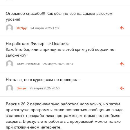
Огромное спасибо!!! Как обычно всё на самом высоком
уровне!
KzSpy
24 марта 2025 17:35
Не работает Фильтр --> Пластика
Какой-то баг, или в принципе в этой крякнутой версии не
заложено?
Гость Наталья
25 марта 2025 19:54
Наталья, не в курсе, сам не проверял.
Jenya
25 марта 2025 20:56
Версия 26.2 первоначально работала нормально, но затем
при загрузке программы стали появляться сообщения в виде
заставок от разработчика программы, которые нельзя было
закрыть. В результате работать с программой можно только
при отключенном интернете.