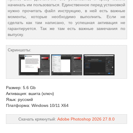
начинать им пользоваться. Единственное перед установкой
нужно прочитать файл инструкцию, в ней есть важные
моменты, которые необходимо выполнить. Если не
сделать как там написано, то успешная активация не
гарантируется. Так же там есть важные замечания по
выпуску.
Скриншоты:
Размер: 5.6 Gb
Активация: вшита (ключ)
Язык: русский
Платформа: Windows 10/11 X64
Скачать крякнутый:
Adobe Photoshop 2026 27.8.0