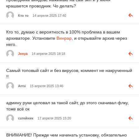
крашается проводник. Чо делать?
Кто то
14 апреля 2025 17:40
Кто то, думаю с вероятность в 100% проблема в вашем
архиваторе. Установите
Винрар
, и открывайте архив через
него.
Jenya
14 апреля 2025 18:18
Самый топовый сайт и без вирусов, коммент не накрученный
!!
Arrsi
15 апреля 2025 13:46
админу руки целовал за такой сайт, до этого скачивал флку,
тоже всё ок
сатейник
17 апреля 2025 15:26
ВНИМАНИЕ! Прежде чем начинать установку, обязательно