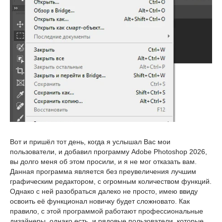
Вот и пришёл тот день, когда я услышал Вас мои
пользователи, и добавил программу Adobe Photoshop 2026,
вы долго меня об этом просили, и я не мог отказать вам.
Данная программа является без преувеличения лучшим
графическим редактором, с огромным количеством функций.
Однако с ней разобраться далеко не просто, имею ввиду
освоить её функционал новичку будет сложновато. Как
правило, с этой программой работают профессиональные
дизайнеры, однако есть, и рядовые пользователи, которые